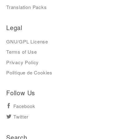
Translation Packs
Legal
GNU/GPL License
Terms of Use
Privacy Policy
Politique de Cookies
Follow Us
Facebook
Twitter
Search