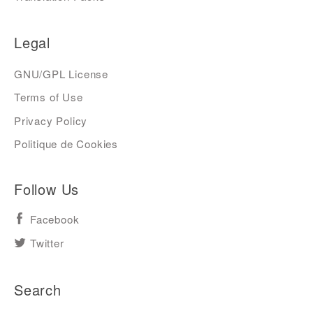
Legal
GNU/GPL License
Terms of Use
Privacy Policy
Politique de Cookies
Follow Us
Facebook
Twitter
Search