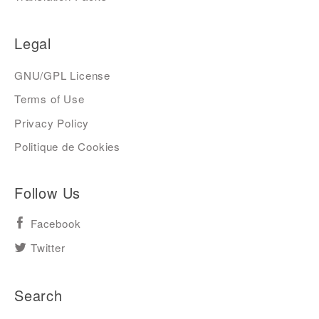
Legal
GNU/GPL License
Terms of Use
Privacy Policy
Politique de Cookies
Follow Us
Facebook
Twitter
Search