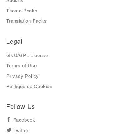
Theme Packs
Translation Packs
Legal
GNU/GPL License
Terms of Use
Privacy Policy
Politique de Cookies
Follow Us
Facebook
Twitter