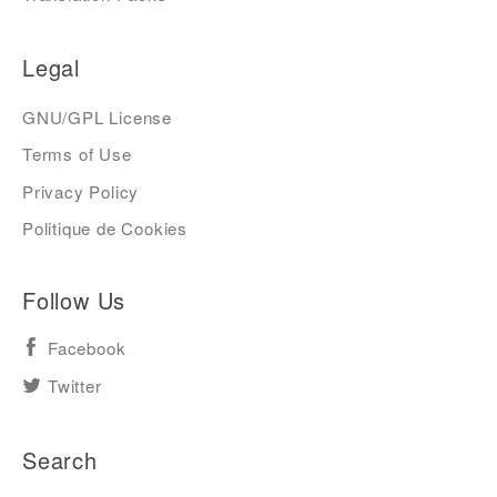
Legal
GNU/GPL License
Terms of Use
Privacy Policy
Politique de Cookies
Follow Us
Facebook
Twitter
Search