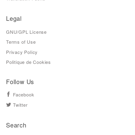
Legal
GNU/GPL License
Terms of Use
Privacy Policy
Politique de Cookies
Follow Us
Facebook
Twitter
Search