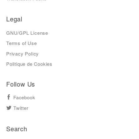
Legal
GNU/GPL License
Terms of Use
Privacy Policy
Politique de Cookies
Follow Us
Facebook
Twitter
Search