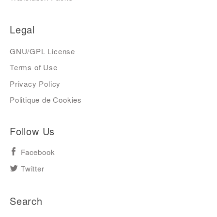
Legal
GNU/GPL License
Terms of Use
Privacy Policy
Politique de Cookies
Follow Us
Facebook
Twitter
Search