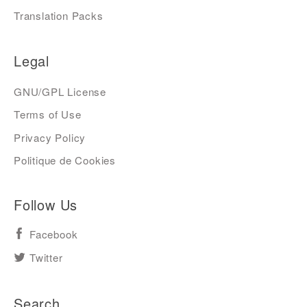
Translation Packs
Legal
GNU/GPL License
Terms of Use
Privacy Policy
Politique de Cookies
Follow Us
Facebook
Twitter
Search