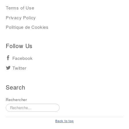
Terms of Use
Privacy Policy
Politique de Cookies
Follow Us
Facebook
Twitter
Search
Rechercher
Back to top