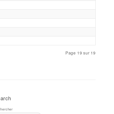
Page 19 sur 19
arch
hercher