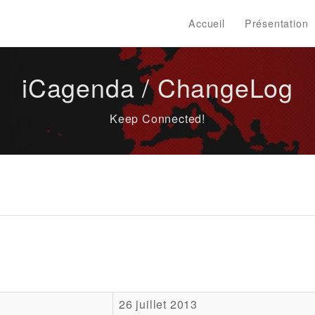
Accueil
Présentation
iCagenda / ChangeLog
Keep Connected!
26 juillet 2013