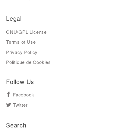
Legal
GNU/GPL License
Terms of Use
Privacy Policy
Politique de Cookies
Follow Us
Facebook
Twitter
Search