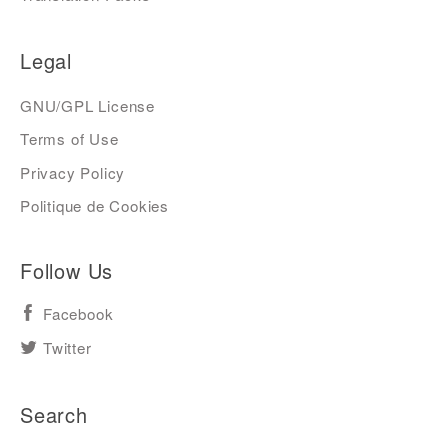
Legal
GNU/GPL License
Terms of Use
Privacy Policy
Politique de Cookies
Follow Us
Facebook
Twitter
Search