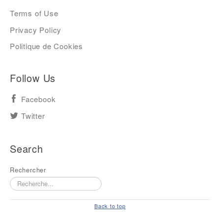
Terms of Use
Privacy Policy
Politique de Cookies
Follow Us
Facebook
Twitter
Search
Rechercher
Back to top