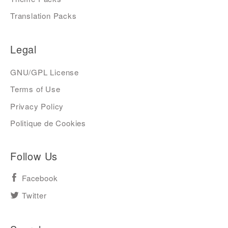
Translation Packs
Legal
GNU/GPL License
Terms of Use
Privacy Policy
Politique de Cookies
Follow Us
Facebook
Twitter