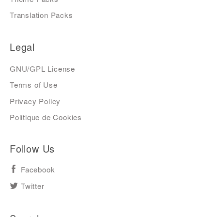
Translation Packs
Legal
GNU/GPL License
Terms of Use
Privacy Policy
Politique de Cookies
Follow Us
Facebook
Twitter