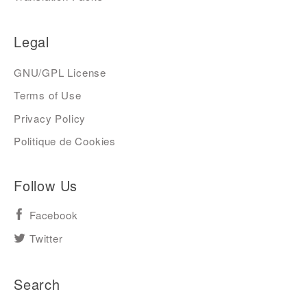
Legal
GNU/GPL License
Terms of Use
Privacy Policy
Politique de Cookies
Follow Us
Facebook
Twitter
Search