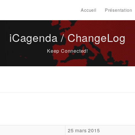
Accueil
Présentation
iCagenda / ChangeLog
Keep Connected!
25 mars 2015