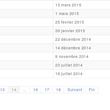
13 mars 2015
1 mars 2015
25 février 2015
30 janvier 2015
22 décembre 2014
14 décembre 2014
9 novembre 2014
23 juillet 2014
16 juillet 2014
13
14
...
16
17
18
Suivant
Fin