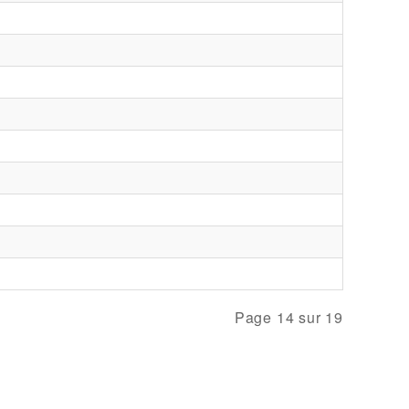
Page 14 sur 19