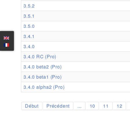
3.5.2
3.5.1
3.5.0
3.4.1
3.4.0
3.4.0 RC (Pro)
3.4.0 beta2 (Pro)
3.4.0 beta1 (Pro)
3.4.0 alpha2 (Pro)
Début
Précédent
...
10
11
12