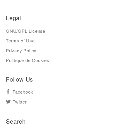
Legal
GNU/GPL License
Terms of Use
Privacy Policy
Politique de Cookies
Follow Us
Facebook
Twitter
Search