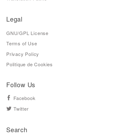
Legal
GNU/GPL License
Terms of Use
Privacy Policy
Politique de Cookies
Follow Us
Facebook
Twitter
Search