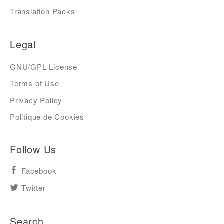
Translation Packs
Legal
GNU/GPL License
Terms of Use
Privacy Policy
Politique de Cookies
Follow Us
Facebook
Twitter
Search