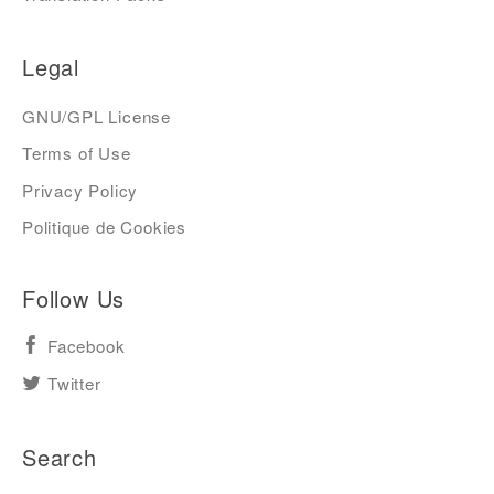
Legal
GNU/GPL License
Terms of Use
Privacy Policy
Politique de Cookies
Follow Us
Facebook
Twitter
Search