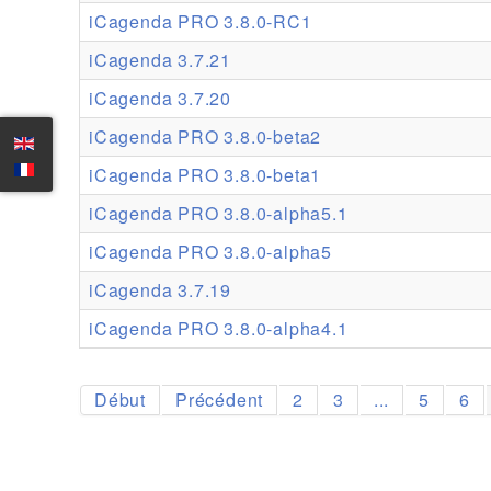
iCagenda PRO 3.8.0-RC1
iCagenda 3.7.21
iCagenda 3.7.20
iCagenda PRO 3.8.0-beta2
iCagenda PRO 3.8.0-beta1
iCagenda PRO 3.8.0-alpha5.1
iCagenda PRO 3.8.0-alpha5
iCagenda 3.7.19
iCagenda PRO 3.8.0-alpha4.1
Début
Précédent
2
3
...
5
6