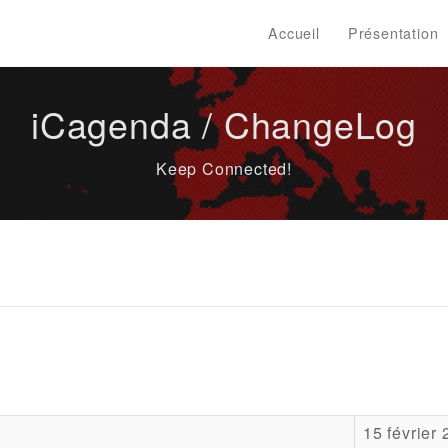
Accueil
Présentation
iCagenda / ChangeLog
Keep Connected!
15 février