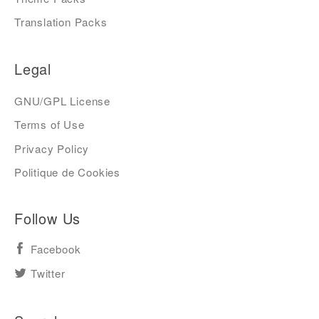
Translation Packs
Legal
GNU/GPL License
Terms of Use
Privacy Policy
Politique de Cookies
Follow Us
Facebook
Twitter