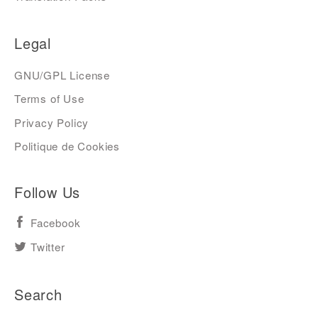
Legal
GNU/GPL License
Terms of Use
Privacy Policy
Politique de Cookies
Follow Us
Facebook
Twitter
Search