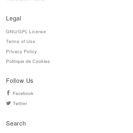
Legal
GNU/GPL License
Terms of Use
Privacy Policy
Politique de Cookies
Follow Us
Facebook
Twitter
Search