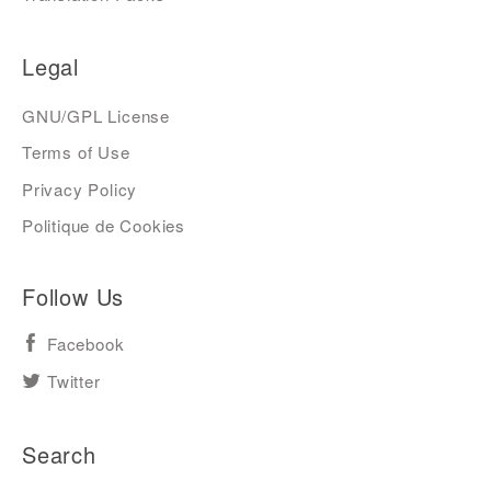
Legal
GNU/GPL License
Terms of Use
Privacy Policy
Politique de Cookies
Follow Us
Facebook
Twitter
Search