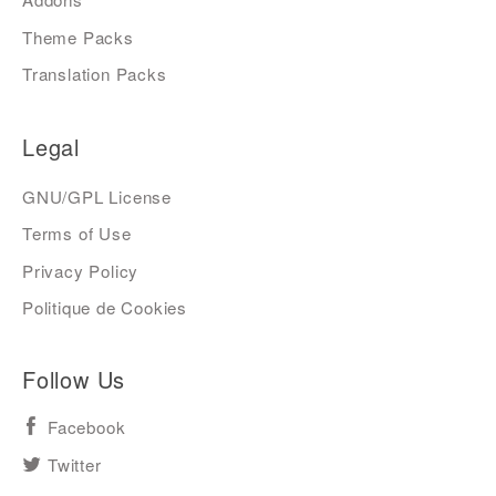
Theme Packs
Translation Packs
Legal
GNU/GPL License
Terms of Use
Privacy Policy
Politique de Cookies
Follow Us
Facebook
Twitter