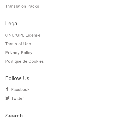
Translation Packs
Legal
GNU/GPL License
Terms of Use
Privacy Policy
Politique de Cookies
Follow Us
Facebook
Twitter
Search