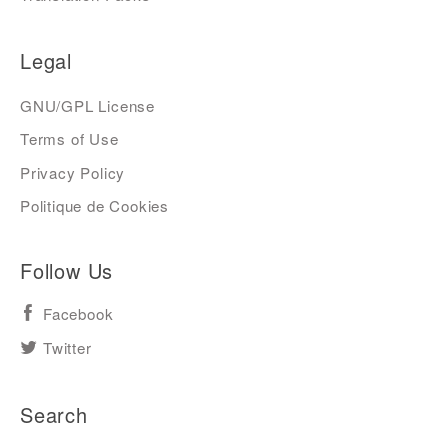
Legal
GNU/GPL License
Terms of Use
Privacy Policy
Politique de Cookies
Follow Us
Facebook
Twitter
Search