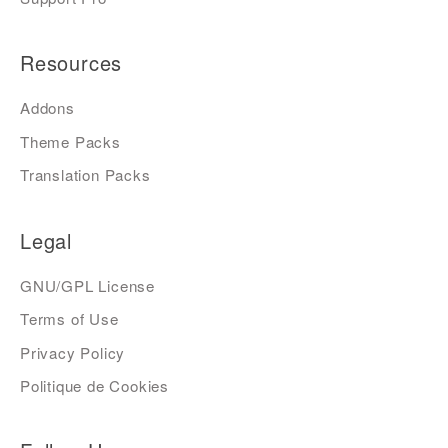
Resources
Addons
Theme Packs
Translation Packs
Legal
GNU/GPL License
Terms of Use
Privacy Policy
Politique de Cookies