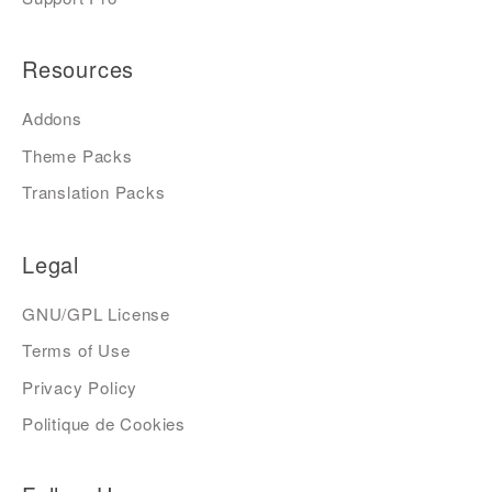
Resources
Addons
Theme Packs
Translation Packs
Legal
GNU/GPL License
Terms of Use
Privacy Policy
Politique de Cookies