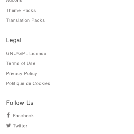
Theme Packs
Translation Packs
Legal
GNU/GPL License
Terms of Use
Privacy Policy
Politique de Cookies
Follow Us
Facebook
Twitter