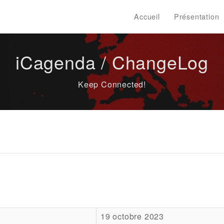
Accueil
Présentation
iCagenda / ChangeLog
Keep Connected!
19 octobre 2023