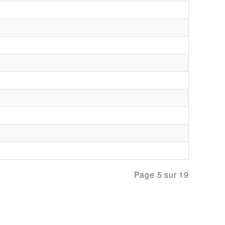
Page 5 sur 19