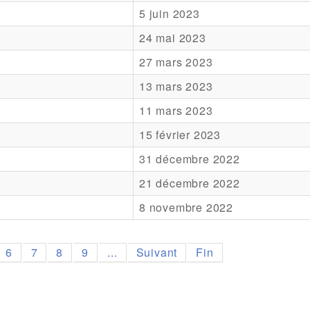
5 juin 2023
24 mai 2023
27 mars 2023
13 mars 2023
11 mars 2023
15 février 2023
31 décembre 2022
21 décembre 2022
8 novembre 2022
6
7
8
9
...
Suivant
Fin