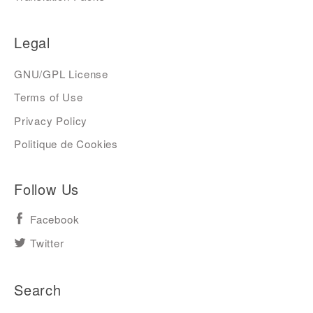
Legal
GNU/GPL License
Terms of Use
Privacy Policy
Politique de Cookies
Follow Us
Facebook
Twitter
Search