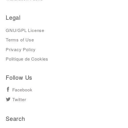
Legal
GNU/GPL License
Terms of Use
Privacy Policy
Politique de Cookies
Follow Us
Facebook
Twitter
Search