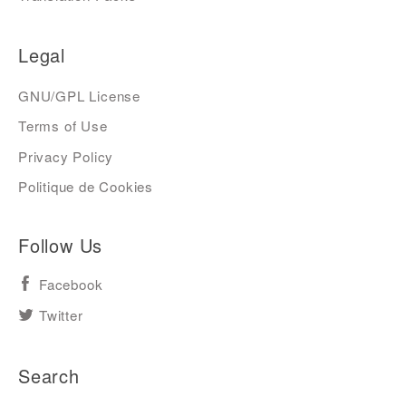
Legal
GNU/GPL License
Terms of Use
Privacy Policy
Politique de Cookies
Follow Us
Facebook
Twitter
Search