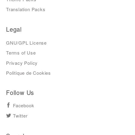
Translation Packs
Legal
GNU/GPL License
Terms of Use
Privacy Policy
Politique de Cookies
Follow Us
Facebook
Twitter