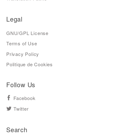
Legal
GNU/GPL License
Terms of Use
Privacy Policy
Politique de Cookies
Follow Us
Facebook
Twitter
Search