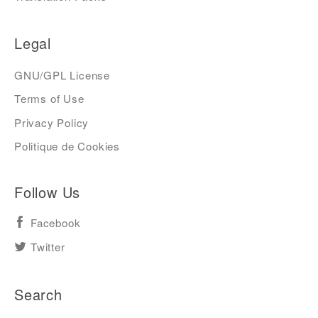
Legal
GNU/GPL License
Terms of Use
Privacy Policy
Politique de Cookies
Follow Us
Facebook
Twitter
Search