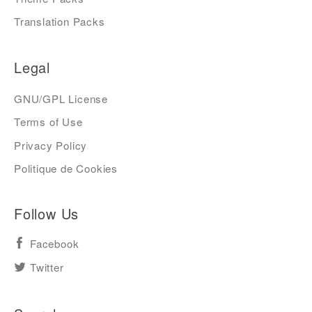
Translation Packs
Legal
GNU/GPL License
Terms of Use
Privacy Policy
Politique de Cookies
Follow Us
Facebook
Twitter