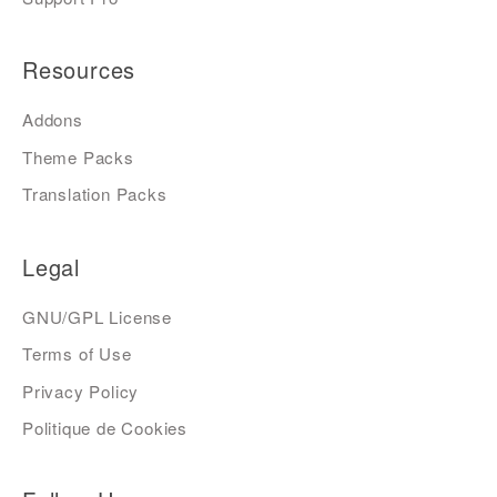
Resources
Addons
Theme Packs
Translation Packs
Legal
GNU/GPL License
Terms of Use
Privacy Policy
Politique de Cookies