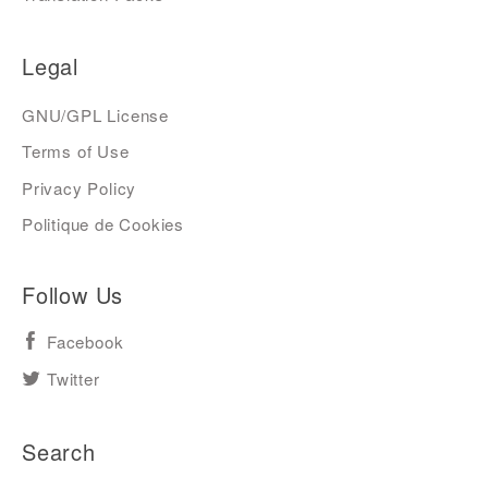
Legal
GNU/GPL License
Terms of Use
Privacy Policy
Politique de Cookies
Follow Us
Facebook
Twitter
Search