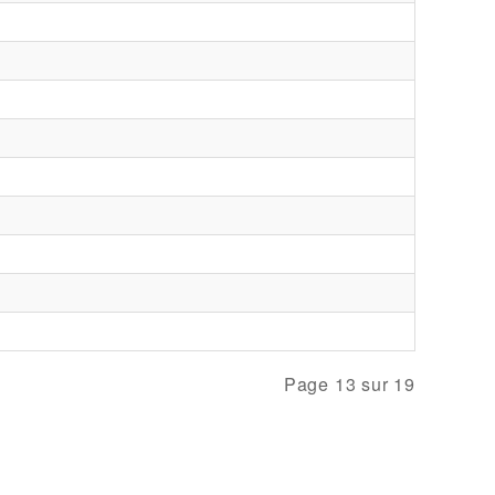
Page 13 sur 19