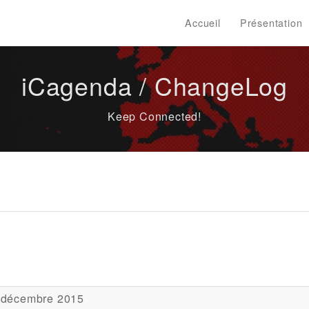
Accueil
Présentation
iCagenda / ChangeLog
Keep Connected!
 décembre 2015