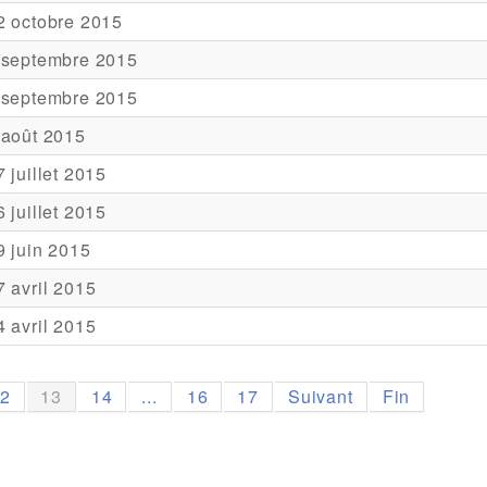
2 octobre 2015
 septembre 2015
 septembre 2015
 août 2015
7 juillet 2015
6 juillet 2015
9 juin 2015
7 avril 2015
4 avril 2015
12
13
14
...
16
17
Suivant
Fin