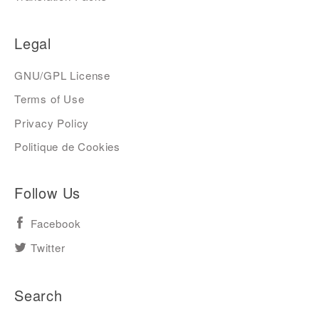
Legal
GNU/GPL License
Terms of Use
Privacy Policy
Politique de Cookies
Follow Us
Facebook
Twitter
Search