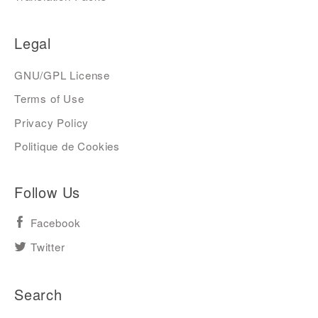
Legal
GNU/GPL License
Terms of Use
Privacy Policy
Politique de Cookies
Follow Us
Facebook
Twitter
Search