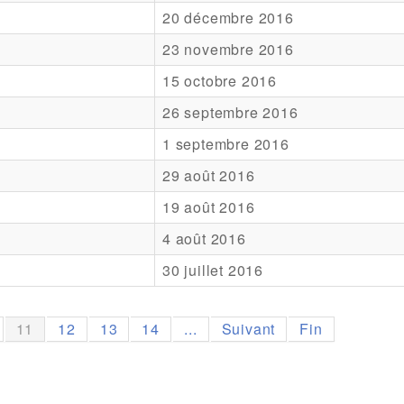
20 décembre 2016
23 novembre 2016
15 octobre 2016
26 septembre 2016
1 septembre 2016
29 août 2016
19 août 2016
4 août 2016
30 juillet 2016
11
12
13
14
...
Suivant
Fin