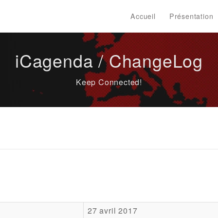
Accueil
Présentation
iCagenda / ChangeLog
Keep Connected!
27 avril 2017