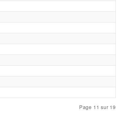
Page 11 sur 19