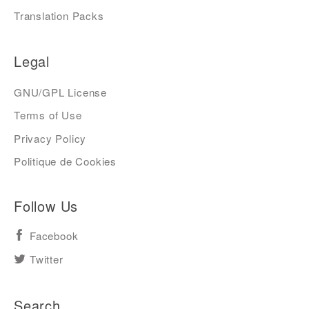
Translation Packs
Legal
GNU/GPL License
Terms of Use
Privacy Policy
Politique de Cookies
Follow Us
Facebook
Twitter
Search