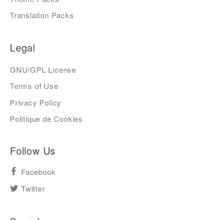
Translation Packs
Legal
GNU/GPL License
Terms of Use
Privacy Policy
Politique de Cookies
Follow Us
Facebook
Twitter