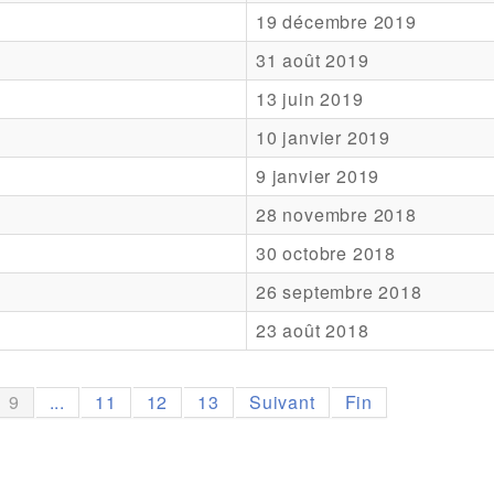
19 décembre 2019
31 août 2019
13 juin 2019
10 janvier 2019
9 janvier 2019
28 novembre 2018
30 octobre 2018
26 septembre 2018
23 août 2018
9
...
11
12
13
Suivant
Fin