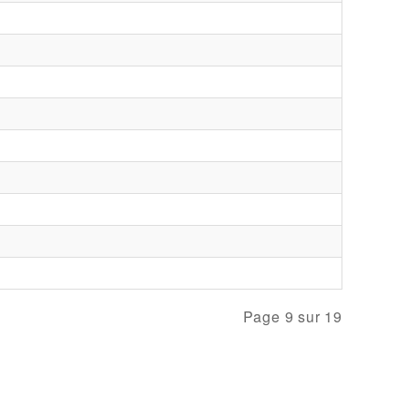
Page 9 sur 19