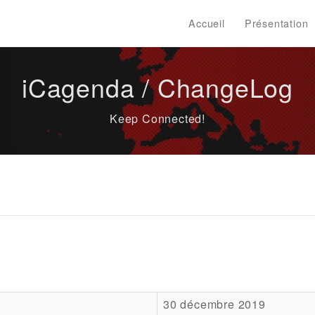
Accueil
Présentation
iCagenda / ChangeLog
Keep Connected!
30 décembre 2019